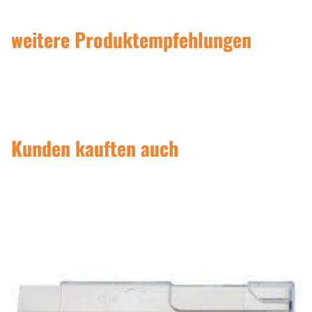
weitere Produktempfehlungen
Kunden kauften auch