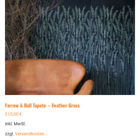
Farrow & Ball Tapete – Feather Grass
215,00
€
inkl. MwSt.
zzgl.
Versandkosten