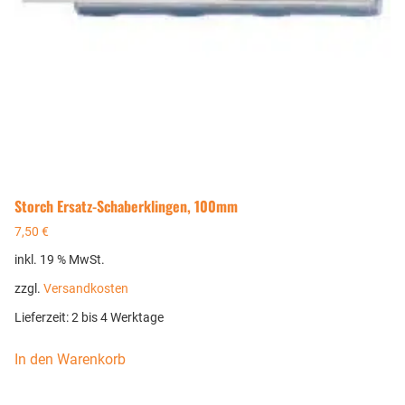
Storch Ersatz-Schaberklingen, 100mm
7,50
€
inkl. 19 % MwSt.
zzgl.
Versandkosten
Lieferzeit:
2 bis 4 Werktage
In den Warenkorb