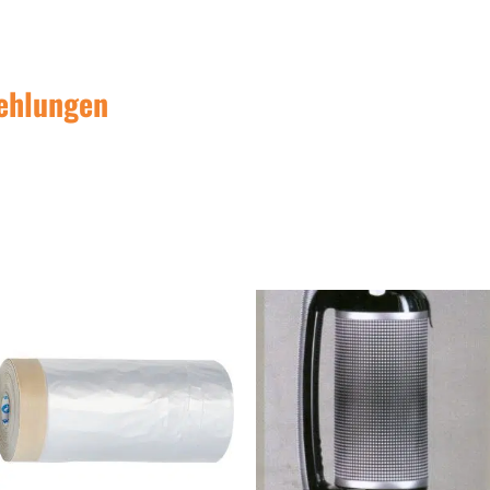
ehlungen