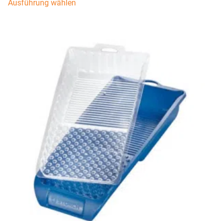
Ausführung wählen