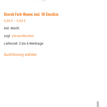
Storch Farb-Wanne incl. 10 Einsätze
6,90
€
–
9,50
€
inkl. MwSt.
zzgl.
Versandkosten
Lieferzeit:
2 bis 4 Werktage
Ausführung wählen