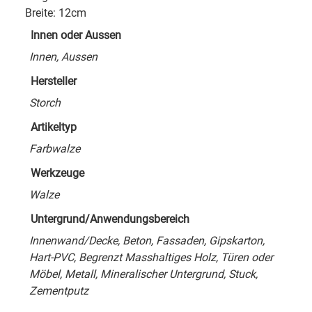
Breite: 12cm
Innen oder Aussen
Innen, Aussen
Hersteller
Storch
Artikeltyp
Farbwalze
Werkzeuge
Walze
Untergrund/Anwendungsbereich
Innenwand/Decke, Beton, Fassaden, Gipskarton,
Hart-PVC, Begrenzt Masshaltiges Holz, Türen oder
Möbel, Metall, Mineralischer Untergrund, Stuck,
Zementputz