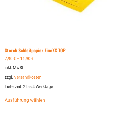
Storch Schleifpapier FineXX TOP
7,90
€
–
11,90
€
inkl. MwSt.
zzgl.
Versandkosten
Lieferzeit:
2 bis 4 Werktage
Ausführung wählen