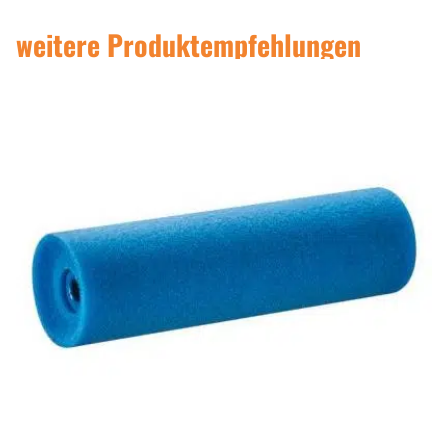
weitere Produktempfehlungen