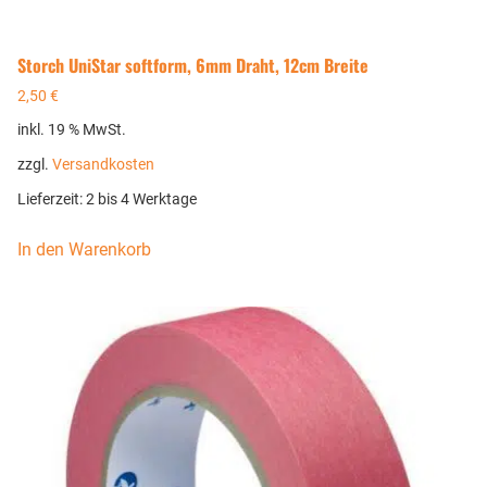
Storch UniStar softform, 6mm Draht, 12cm Breite
2,50
€
inkl. 19 % MwSt.
zzgl.
Versandkosten
Lieferzeit:
2 bis 4 Werktage
In den Warenkorb