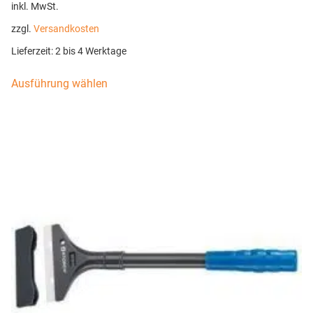
inkl. MwSt.
zzgl.
Versandkosten
Lieferzeit:
2 bis 4 Werktage
Ausführung wählen