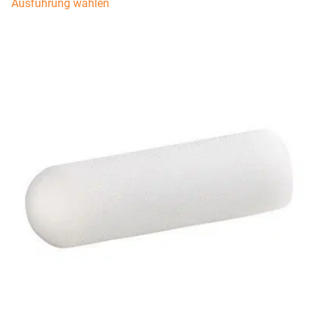
Ausführung wählen