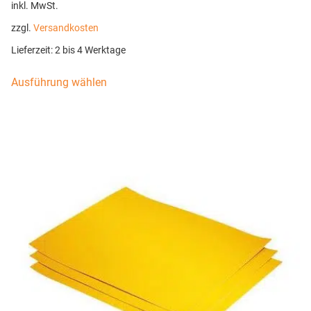
inkl. MwSt.
zzgl.
Versandkosten
Lieferzeit:
2 bis 4 Werktage
Ausführung wählen