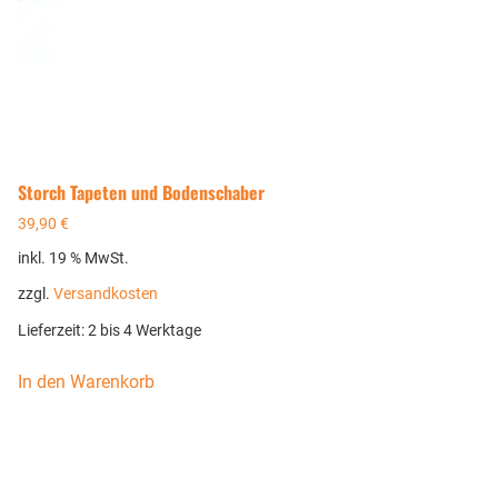
Storch Tapeten und Bodenschaber
39,90
€
inkl. 19 % MwSt.
zzgl.
Versandkosten
Lieferzeit:
2 bis 4 Werktage
In den Warenkorb