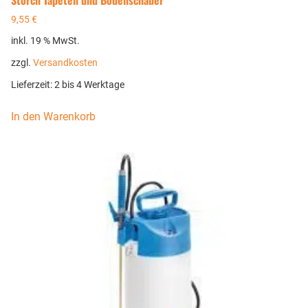
9,55
€
inkl. 19 % MwSt.
zzgl.
Versandkosten
Lieferzeit:
2 bis 4 Werktage
In den Warenkorb