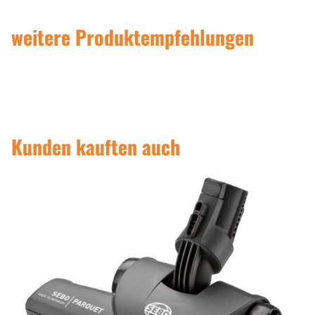
weitere Produktempfehlungen
Kunden kauften auch