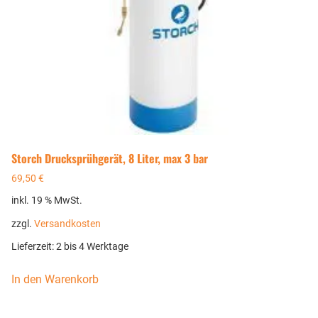
Storch Drucksprühgerät, 8 Liter, max 3 bar
69,50
€
inkl. 19 % MwSt.
zzgl.
Versandkosten
Lieferzeit:
2 bis 4 Werktage
In den Warenkorb