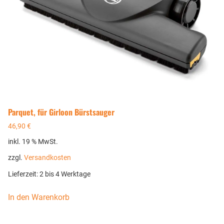
Parquet, für Girloon Bürstsauger
46,90
€
inkl. 19 % MwSt.
zzgl.
Versandkosten
Lieferzeit:
2 bis 4 Werktage
In den Warenkorb