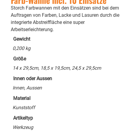
Farb-Wanne incl. 10 Einsätze"
Storch Farbwannen mit den Einsätzen sind bei dem
Auftragen von Farben, Lacke und Lasuren durch die
integrierte Abstreiffläche eine super
Arbeitserleichterung.
Gewicht
0,200 kg
Größe
14 x 29,5cm, 18,5 x 19,5cm, 24,5 x 29,5cm
Innen oder Aussen
Innen, Aussen
Material
Kunststoff
Artikeltyp
Werkzeug