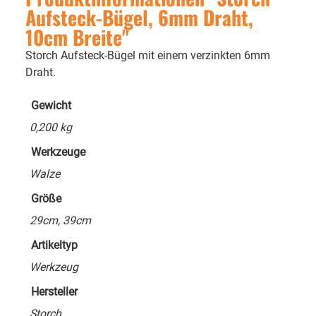
Aufsteck-Bügel, 6mm Draht,
10cm Breite"
Storch Aufsteck-Bügel mit einem verzinkten 6mm
Draht.
Gewicht
0,200 kg
Werkzeuge
Walze
Größe
29cm, 39cm
Artikeltyp
Werkzeug
Hersteller
Storch