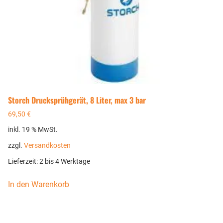
Storch Drucksprühgerät, 8 Liter, max 3 bar
69,50
€
inkl. 19 % MwSt.
zzgl.
Versandkosten
Lieferzeit:
2 bis 4 Werktage
In den Warenkorb