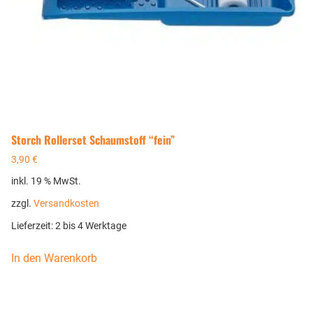
Storch Rollerset Schaumstoff “fein”
3,90
€
inkl. 19 % MwSt.
zzgl.
Versandkosten
Lieferzeit:
2 bis 4 Werktage
In den Warenkorb