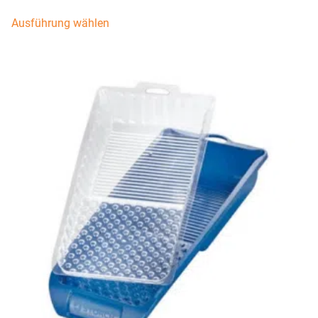
Ausführung wählen