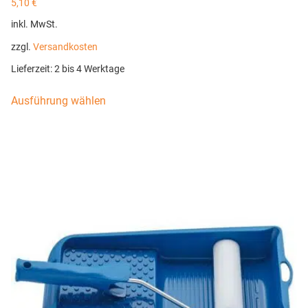
5,10
€
inkl. MwSt.
zzgl.
Versandkosten
Lieferzeit:
2 bis 4 Werktage
Ausführung wählen