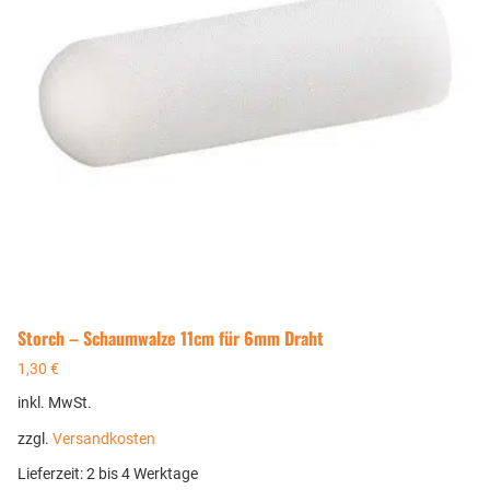
Storch – Schaumwalze 11cm für 6mm Draht
1,30
€
inkl. MwSt.
zzgl.
Versandkosten
Lieferzeit:
2 bis 4 Werktage