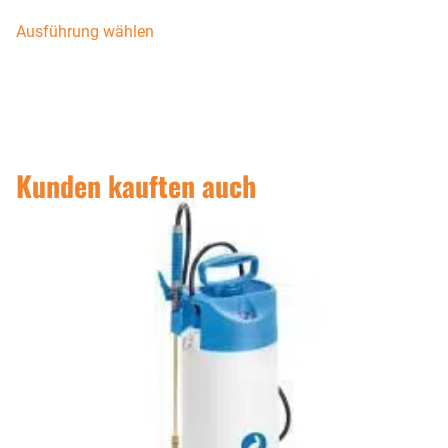
Ausführung wählen
Kunden kauften auch