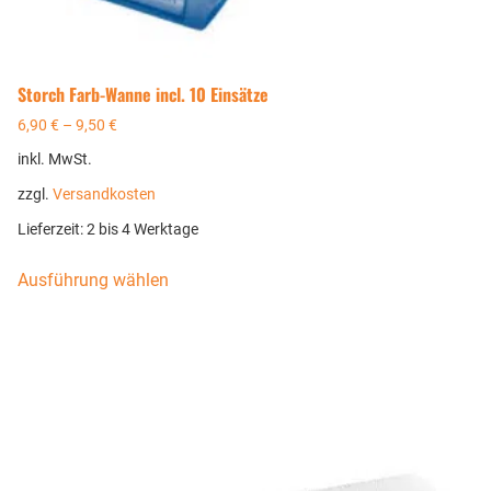
Storch Farb-Wanne incl. 10 Einsätze
6,90
€
–
9,50
€
inkl. MwSt.
zzgl.
Versandkosten
Lieferzeit:
2 bis 4 Werktage
Ausführung wählen