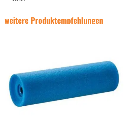
weitere Produktempfehlungen