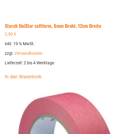
Storch UniStar softform, 6mm Draht, 12cm Breite
2,50
€
inkl. 19 % MwSt.
zzgl.
Versandkosten
Lieferzeit:
2 bis 4 Werktage
In den Warenkorb