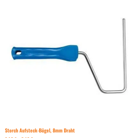
Storch Aufsteck-Bügel, 8mm Draht