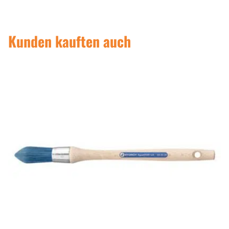
Kunden kauften auch