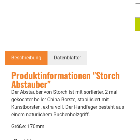
Beschreibung
Datenblätter
Produktinformationen "Storch
Abstauber"
Der Abstauber von Storch ist mit sortierter, 2 mal
gekochter heller China-Borste, stabilisiert mit
Kunstborsten, extra voll. Der Handfeger besteht aus
einem natürlichem Buchenholzgriff.
Größe: 170mm