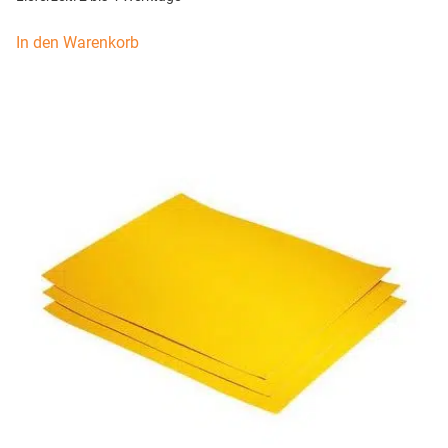
In den Warenkorb