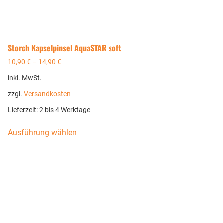
Storch Kapselpinsel AquaSTAR soft
10,90
€
–
14,90
€
inkl. MwSt.
zzgl.
Versandkosten
Lieferzeit:
2 bis 4 Werktage
Ausführung wählen