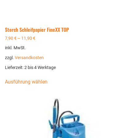
Storch Schleifpapier FineXX TOP
7,90
€
–
11,90
€
inkl. MwSt.
zzgl.
Versandkosten
Lieferzeit:
2 bis 4 Werktage
Ausführung wählen