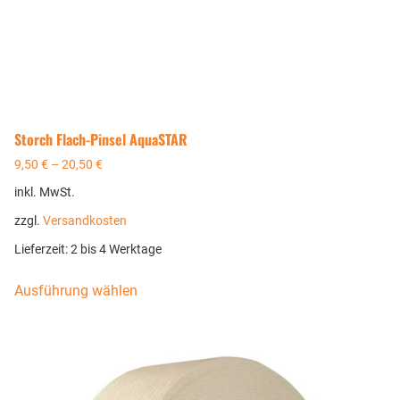
Storch Flach-Pinsel AquaSTAR
9,50
€
–
20,50
€
inkl. MwSt.
zzgl.
Versandkosten
Lieferzeit:
2 bis 4 Werktage
Ausführung wählen