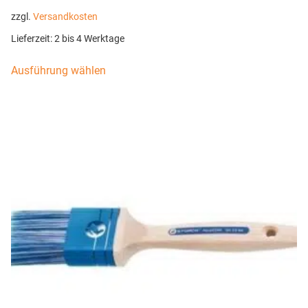
zzgl.
Versandkosten
Lieferzeit:
2 bis 4 Werktage
Ausführung wählen