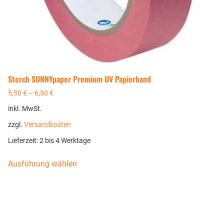
Storch SUNNYpaper Premium UV Papierband
5,50
€
–
6,50
€
inkl. MwSt.
zzgl.
Versandkosten
Lieferzeit:
2 bis 4 Werktage
Ausführung wählen