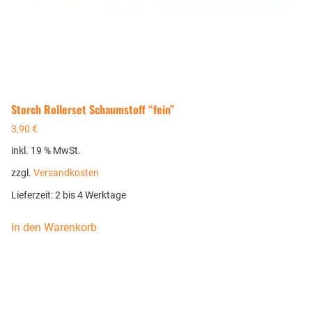
Storch Rollerset Schaumstoff “fein”
3,90
€
inkl. 19 % MwSt.
zzgl.
Versandkosten
Lieferzeit:
2 bis 4 Werktage
In den Warenkorb