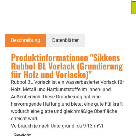
Beschreibung
Datenblätter
Produktinformationen "Sikkens
Rubbol BL Vorlack (Grundierung
für Holz und Vorlacke)"
Rubbol BL Vorlack ist ein wasserbasierter Vorlack für
Holz, Metall und Hartkunststoffe im Innen- und
Außenbereich. Diese Grundierung hat eine
hervorragende Haftung und bietet eine gute Füllkraft
wodurch eine glatte und gleichmäßige Oberfläche
erreicht wird.
Verbrauch je nach Untergrund: ca 9-13 m²/l
Gewicht