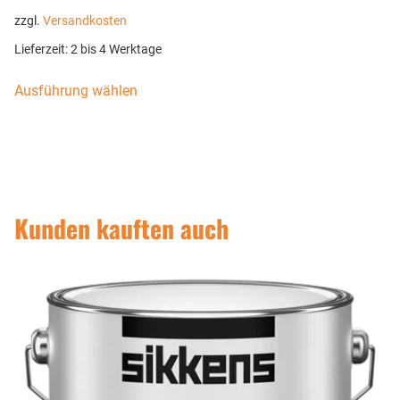
zzgl.
Versandkosten
Lieferzeit:
2 bis 4 Werktage
Ausführung wählen
Kunden kauften auch