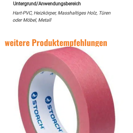
Untergrund/Anwendungsbereich
Hart-PVC, Heizkörper, Masshaltiges Holz, Türen
oder Möbel, Metall
weitere Produktempfehlungen