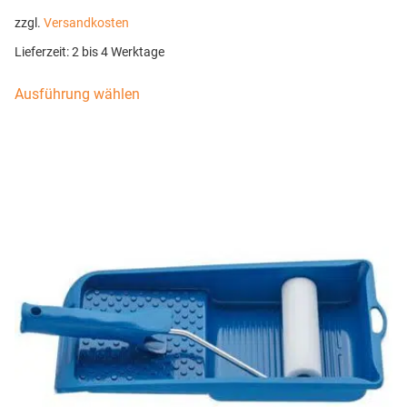
zzgl.
Versandkosten
Lieferzeit:
2 bis 4 Werktage
Ausführung wählen