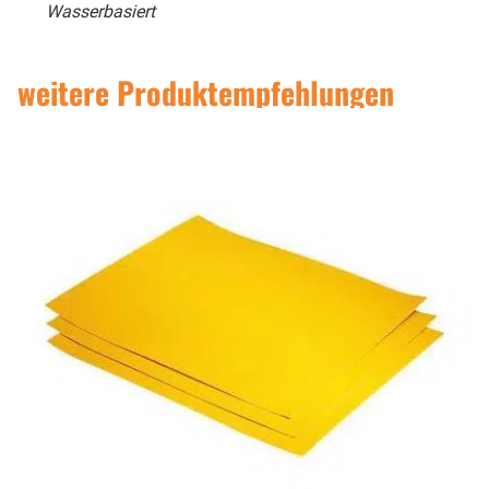
Wasserbasiert
weitere Produktempfehlungen