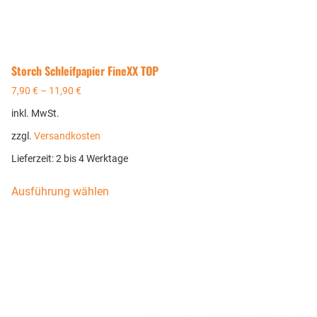
Storch Schleifpapier FineXX TOP
7,90
€
–
11,90
€
inkl. MwSt.
zzgl.
Versandkosten
Lieferzeit:
2 bis 4 Werktage
Ausführung wählen