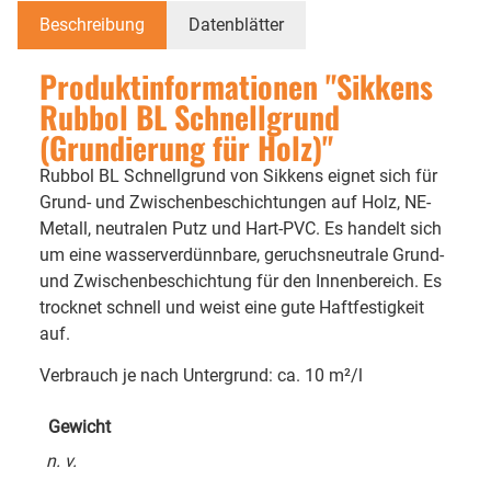
Beschreibung
Datenblätter
Produktinformationen "Sikkens
Rubbol BL Schnellgrund
(Grundierung für Holz)"
Rubbol BL Schnellgrund von Sikkens eignet sich für
Grund- und Zwischenbeschichtungen auf Holz, NE-
Metall, neutralen Putz und Hart-PVC. Es handelt sich
um eine wasserverdünnbare, geruchsneutrale Grund-
und Zwischenbeschichtung für den Innenbereich. Es
trocknet schnell und weist eine gute Haftfestigkeit
auf.
Verbrauch je nach Untergrund: ca. 10 m²/l
Gewicht
n. v.