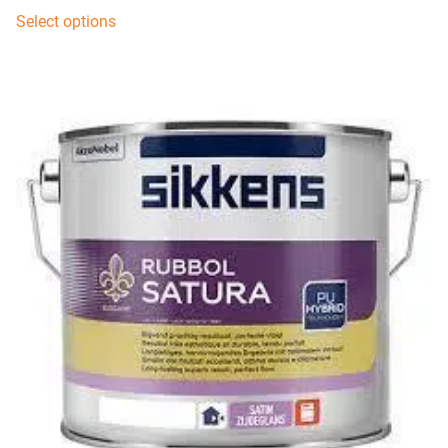
Select options