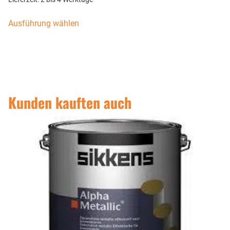
Ausführung wählen
Kunden kauften auch