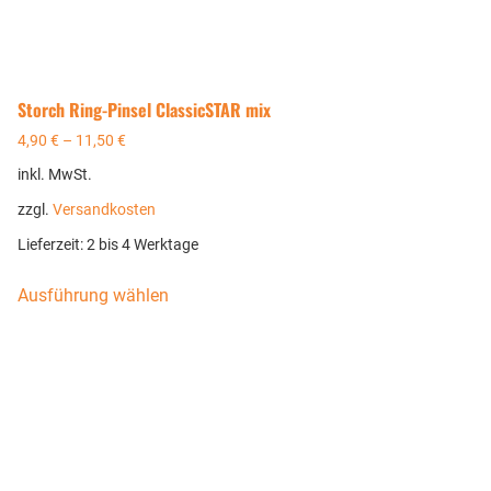
Storch Ring-Pinsel ClassicSTAR mix
4,90
€
–
11,50
€
inkl. MwSt.
zzgl.
Versandkosten
Lieferzeit:
2 bis 4 Werktage
Ausführung wählen