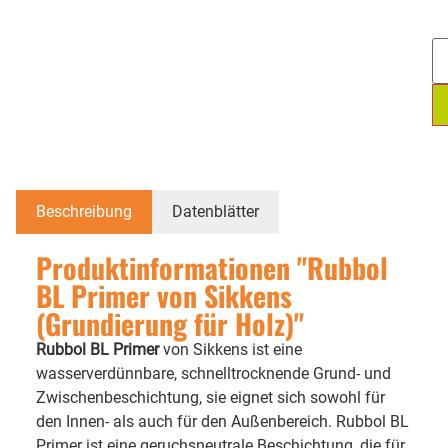
Beschreibung
Datenblätter
Produktinformationen "Rubbol
BL Primer von Sikkens
(Grundierung für Holz)"
Rubbol BL Primer
von Sikkens ist eine
wasserverdünnbare, schnelltrocknende Grund- und
Zwischenbeschichtung, sie eignet sich sowohl für
den Innen- als auch für den Außenbereich. Rubbol BL
Primer ist eine geruchsneutrale Beschichtung, die für