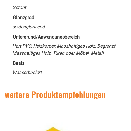
Getönt
Glanzgrad
seidenglänzend
Untergrund/Anwendungsbereich
Hart-PVC, Heizkörper, Masshaltiges Holz, Begrenzt
Masshaltiges Holz, Türen oder Möbel, Metall
Basis
Wasserbasiert
weitere Produktempfehlungen