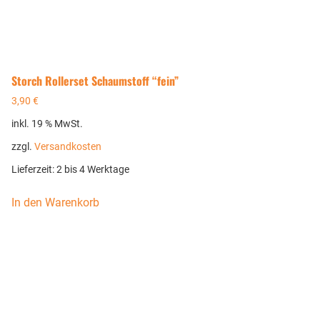
Storch Rollerset Schaumstoff “fein”
3,90
€
inkl. 19 % MwSt.
zzgl.
Versandkosten
Lieferzeit:
2 bis 4 Werktage
In den Warenkorb