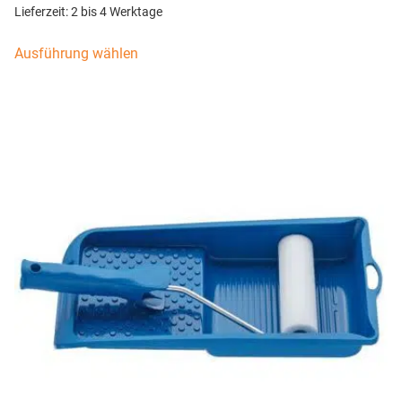
Lieferzeit:
2 bis 4 Werktage
Ausführung wählen