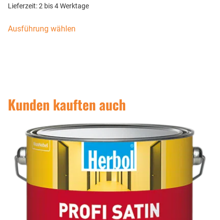
Lieferzeit:
2 bis 4 Werktage
Ausführung wählen
Kunden kauften auch