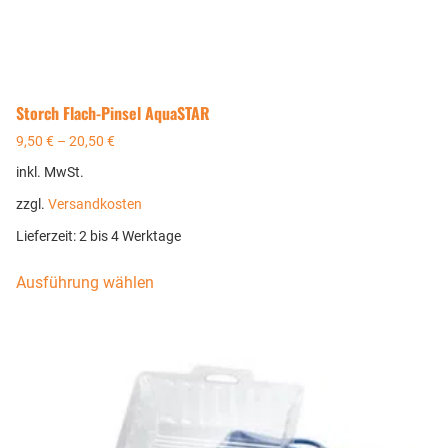
Storch Flach-Pinsel AquaSTAR
9,50
€
–
20,50
€
inkl. MwSt.
zzgl.
Versandkosten
Lieferzeit:
2 bis 4 Werktage
Ausführung wählen