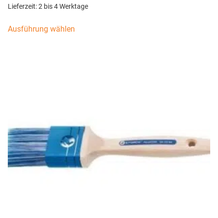
Lieferzeit:
2 bis 4 Werktage
Ausführung wählen