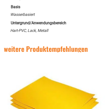
Basis
Wasserbasiert
Untergrund/Anwendungsbereich
Hart-PVC, Lack, Metall
weitere Produktempfehlungen