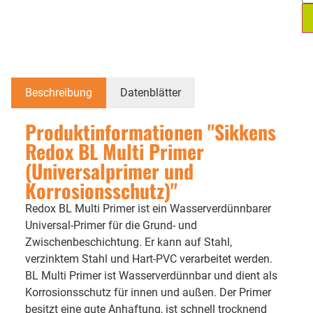
Beschreibung
Datenblätter
Produktinformationen "Sikkens
Redox BL Multi Primer
(Universalprimer und
Korrosionsschutz)"
Redox BL Multi Primer ist ein Wasserverdünnbarer
Universal-Primer für die Grund- und
Zwischenbeschichtung. Er kann auf Stahl,
verzinktem Stahl und Hart-PVC verarbeitet werden.
BL Multi Primer ist Wasserverdünnbar und dient als
Korrosionsschutz für innen und außen. Der Primer
besitzt eine gute Anhaftung, ist schnell trocknend