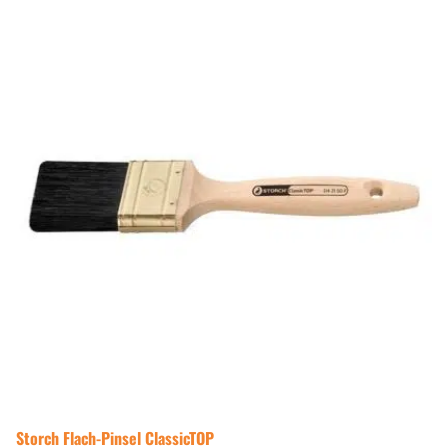
Storch Flach-Pinsel ClassicTOP