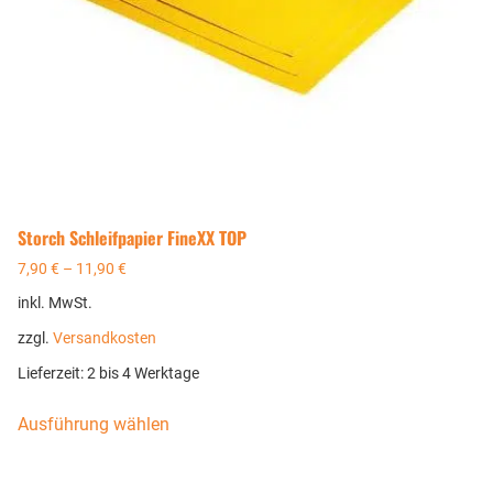
Storch Schleifpapier FineXX TOP
7,90
€
–
11,90
€
inkl. MwSt.
zzgl.
Versandkosten
Lieferzeit:
2 bis 4 Werktage
Ausführung wählen