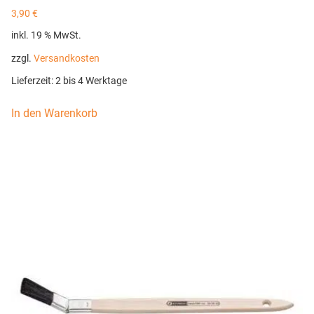
3,90
€
inkl. 19 % MwSt.
zzgl.
Versandkosten
Lieferzeit:
2 bis 4 Werktage
In den Warenkorb