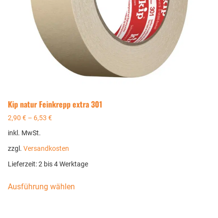
Kip natur Feinkrepp extra 301
2,90
€
–
6,53
€
inkl. MwSt.
zzgl.
Versandkosten
Lieferzeit:
2 bis 4 Werktage
Ausführung wählen