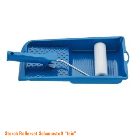
Storch Rollerset Schaumstoff “fein”