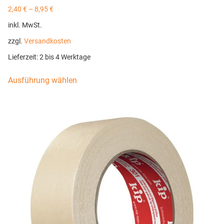
2,40
€
–
8,95
€
inkl. MwSt.
zzgl.
Versandkosten
Lieferzeit:
2 bis 4 Werktage
Ausführung wählen