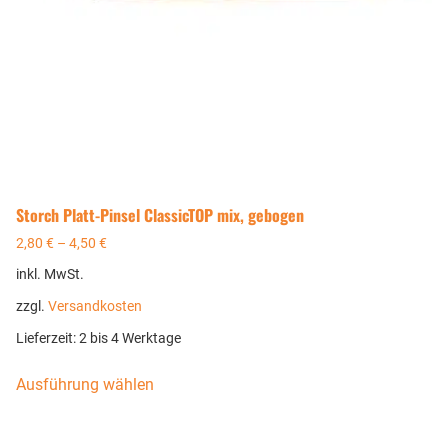
Storch Platt-Pinsel ClassicTOP mix, gebogen
2,80
€
–
4,50
€
inkl. MwSt.
zzgl.
Versandkosten
Lieferzeit:
2 bis 4 Werktage
Ausführung wählen