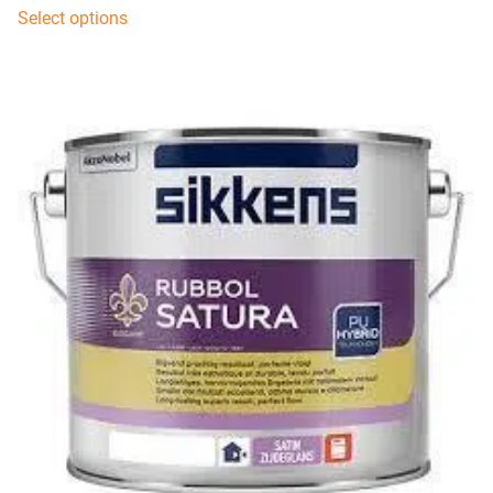
Select options