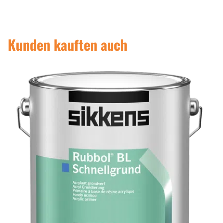
Kunden kauften auch