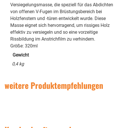
Versiegelungsmasse, die speziell für das Abdichten
von offenen V-Fugen im Brüstungsbereich bei
Holzfenstern und -türen entwickelt wurde. Diese
Masse eignet sich hervorragend, um rissiges Holz
effektiv zu versiegeln und so eine vorzeitige
Rissbildung im Anstrichfilm zu verhindern.
Größe: 320ml
Gewicht
0,4 kg
weitere Produktempfehlungen