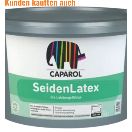
Kunden kauften auch