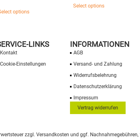
Select options
Select options
SERVICE-LINKS
INFORMATIONEN
Kontakt
AGB
Cookie-Einstellungen
Versand- und Zahlung
Widerrufsbelehrung
Datenschutzerklärung
Impressum
Vertrag widerrufen
Mehrwertsteuer zzgl. Versandkosten und ggf. Nachnahmegebühren