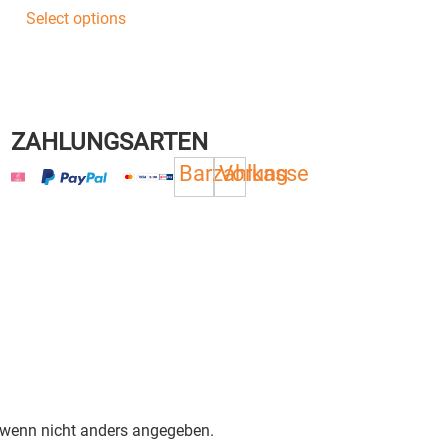
Select options
ZAHLUNGSARTEN
Barzahlung
Vorkasse
, wenn nicht anders angegeben.