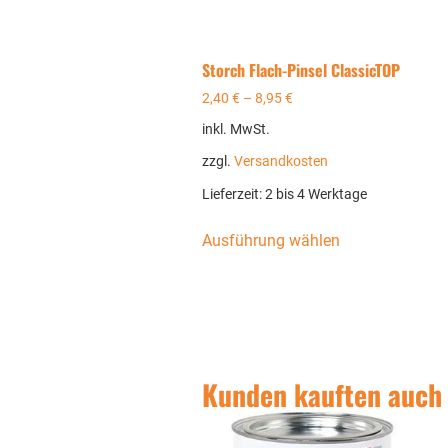
Storch Flach-Pinsel ClassicTOP
2,40
€
–
8,95
€
inkl. MwSt.
zzgl.
Versandkosten
Lieferzeit:
2 bis 4 Werktage
Ausführung wählen
Kunden kauften auch