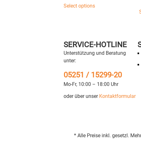
Select options
SERVICE-HOTLINE
Unterstützung und Beratung
unter:
05251 / 15299-20
Mo-Fr, 10:00 – 18:00 Uhr
oder über unser
Kontaktformular
* Alle Preise inkl. gesetzl. 