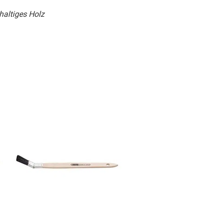
haltiges Holz