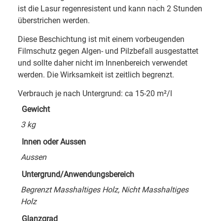
ist die Lasur regenresistent und kann nach 2 Stunden
überstrichen werden.
Diese Beschichtung ist mit einem vorbeugenden
Filmschutz gegen Algen- und Pilzbefall ausgestattet
und sollte daher nicht im Innenbereich verwendet
werden. Die Wirksamkeit ist zeitlich begrenzt.
Verbrauch je nach Untergrund: ca 15-20 m²/l
Gewicht
3 kg
Innen oder Aussen
Aussen
Untergrund/Anwendungsbereich
Begrenzt Masshaltiges Holz, Nicht Masshaltiges
Holz
Glanzgrad