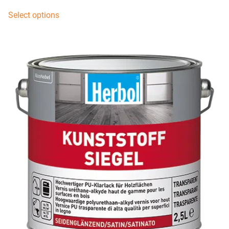
Select options