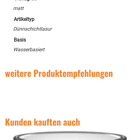
matt
Artikeltyp
Dünnschichtlasur
Basis
Wasserbasiert
weitere Produktempfehlungen
Kunden kauften auch