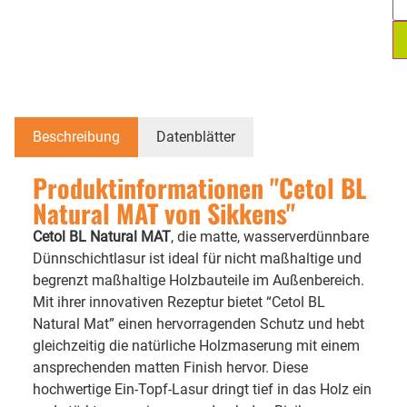
Beschreibung
Datenblätter
Produktinformationen "Cetol BL
Natural MAT von Sikkens"
Cetol BL Natural MAT
, die matte, wasserverdünnbare
Dünnschichtlasur ist ideal für nicht maßhaltige und
begrenzt maßhaltige Holzbauteile im Außenbereich.
Mit ihrer innovativen Rezeptur bietet “Cetol BL
Natural Mat” einen hervorragenden Schutz und hebt
gleichzeitig die natürliche Holzmaserung mit einem
ansprechenden matten Finish hervor. Diese
hochwertige Ein-Topf-Lasur dringt tief in das Holz ein