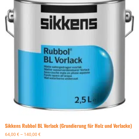
Sikkens Rubbol BL Vorlack (Grundierung für Holz und Vorlacke)
64,00
€
–
140,00
€