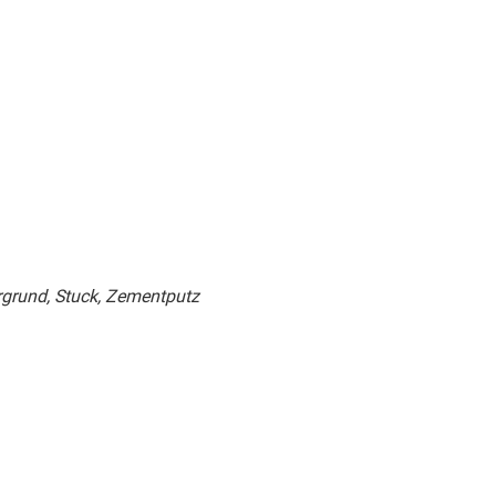
rgrund, Stuck, Zementputz