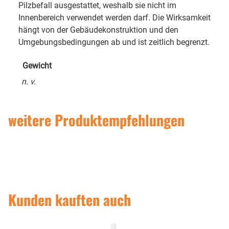
Pilzbefall ausgestattet, weshalb sie nicht im
Innenbereich verwendet werden darf. Die Wirksamkeit
hängt von der Gebäudekonstruktion und den
Umgebungsbedingungen ab und ist zeitlich begrenzt.
Gewicht
n. v.
weitere Produktempfehlungen
Kunden kauften auch