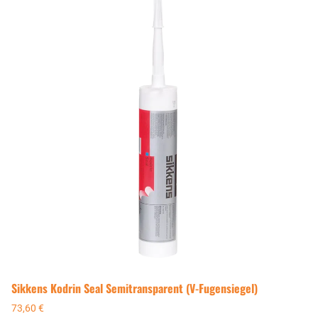
Sikkens Kodrin Seal Semitransparent (V-Fugensiegel)
73,60
€