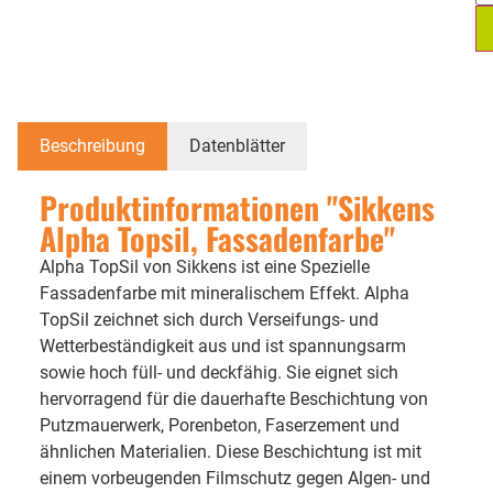
Beschreibung
Datenblätter
Produktinformationen "Sikkens
Alpha Topsil, Fassadenfarbe"
Alpha TopSil von Sikkens ist eine Spezielle
Fassadenfarbe mit mineralischem Effekt. Alpha
TopSil zeichnet sich durch Verseifungs- und
Wetterbeständigkeit aus und ist spannungsarm
sowie hoch füll- und deckfähig. Sie eignet sich
hervorragend für die dauerhafte Beschichtung von
Putzmauerwerk, Porenbeton, Faserzement und
ähnlichen Materialien. Diese Beschichtung ist mit
einem vorbeugenden Filmschutz gegen Algen- und