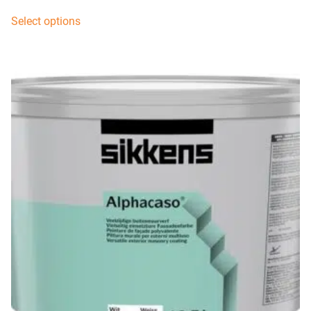
Select options