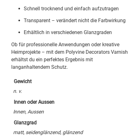
Schnell trocknend und einfach aufzutragen
Transparent – verändert nicht die Farbwirkung
Erhältlich in verschiedenen Glanzgraden
Ob für professionelle Anwendungen oder kreative
Heimprojekte – mit dem Polyvine Decorators Varnish
erhältst du ein perfektes Ergebnis mit
langanhaltendem Schutz.
Gewicht
n. v.
Innen oder Aussen
Innen, Aussen
Glanzgrad
matt, seidenglänzend, glänzend