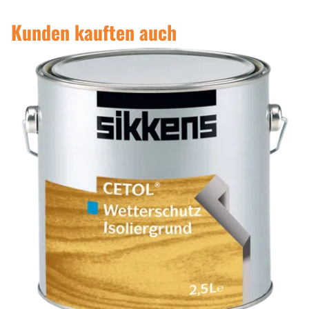
Kunden kauften auch