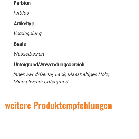
Farbton
farblos
Artikeltyp
Versiegelung
Basis
Wasserbasiert
Untergrund/Anwendungsbereich
Innenwand/Decke, Lack, Masshaltiges Holz,
Mineralischer Untergrund
weitere Produktempfehlungen