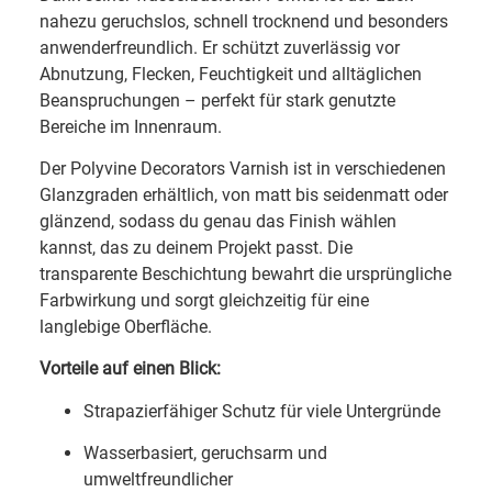
nahezu geruchslos, schnell trocknend und besonders
anwenderfreundlich. Er schützt zuverlässig vor
Abnutzung, Flecken, Feuchtigkeit und alltäglichen
Beanspruchungen – perfekt für stark genutzte
Bereiche im Innenraum.
Der Polyvine Decorators Varnish ist in verschiedenen
Glanzgraden erhältlich, von matt bis seidenmatt oder
glänzend, sodass du genau das Finish wählen
kannst, das zu deinem Projekt passt. Die
transparente Beschichtung bewahrt die ursprüngliche
Farbwirkung und sorgt gleichzeitig für eine
langlebige Oberfläche.
Vorteile auf einen Blick:
Strapazierfähiger Schutz für viele Untergründe
Wasserbasiert, geruchsarm und
umweltfreundlicher