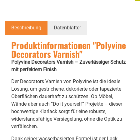
Beschreibung
Datenblätter
Produktinformationen "Polyvine
Decorators Varnish"
Polyvine Decorators Varnish – Zuverlässiger Schutz
mit perfektem Finish
Der Decorators Varnish von Polyvine ist die ideale
Lösung, um gestrichene, dekorierte oder tapezierte
Oberflächen dauerhaft zu schützen. Ob Möbel,
Wände aber auch “Do it yourself” Projekte – dieser
hochwertige Klarlack sorgt für eine robuste,
widerstandsfähige Versiegelung, ohne die Optik zu
verfälschen.
Dank seiner wasserbasierten Formel ist der Lack