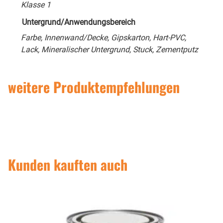
Klasse 1
Untergrund/Anwendungsbereich
Farbe, Innenwand/Decke, Gipskarton, Hart-PVC,
Lack, Mineralischer Untergrund, Stuck, Zementputz
weitere Produktempfehlungen
Kunden kauften auch