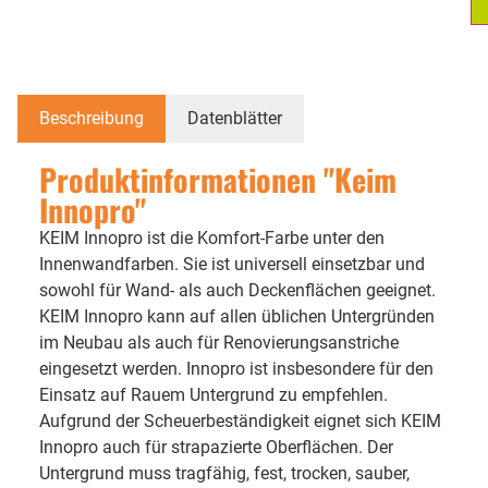
Beschreibung
Datenblätter
Produktinformationen "Keim
Innopro"
KEIM Innopro ist die Komfort-Farbe unter den
Innenwandfarben. Sie ist universell einsetzbar und
sowohl für Wand- als auch Deckenflächen geeignet.
KEIM Innopro kann auf allen üblichen Untergründen
im Neubau als auch für Renovierungsanstriche
eingesetzt werden. Innopro ist insbesondere für den
Einsatz auf Rauem Untergrund zu empfehlen.
Aufgrund der Scheuerbeständigkeit eignet sich KEIM
Innopro auch für strapazierte Oberflächen. Der
Untergrund muss tragfähig, fest, trocken, sauber,