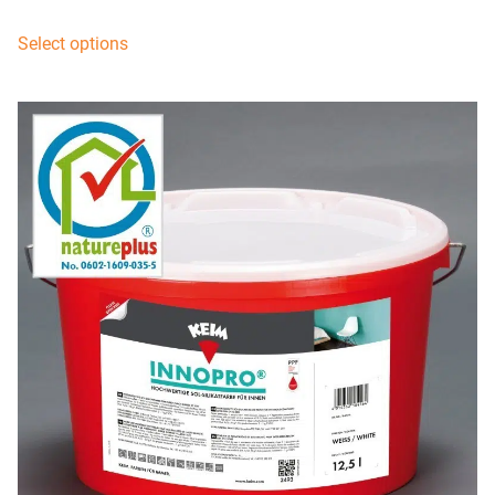
Select options