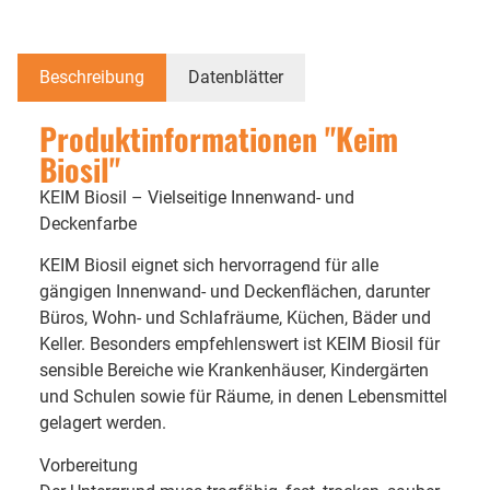
Beschreibung
Datenblätter
Produktinformationen "Keim
Biosil"
KEIM Biosil – Vielseitige Innenwand- und
Deckenfarbe
KEIM Biosil eignet sich hervorragend für alle
gängigen Innenwand- und Deckenflächen, darunter
Büros, Wohn- und Schlafräume, Küchen, Bäder und
Keller. Besonders empfehlenswert ist KEIM Biosil für
sensible Bereiche wie Krankenhäuser, Kindergärten
und Schulen sowie für Räume, in denen Lebensmittel
gelagert werden.
Vorbereitung