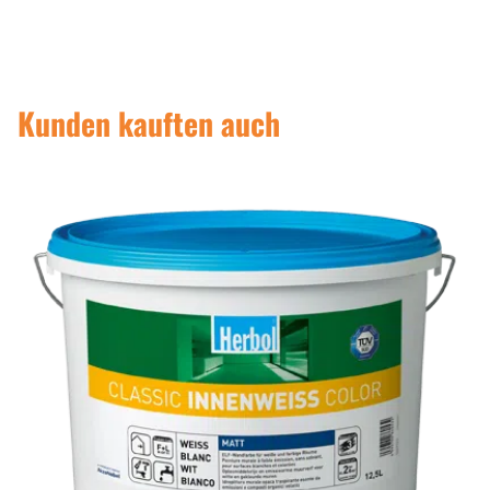
Kunden kauften auch