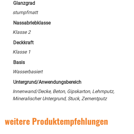
Glanzgrad
stumpfmatt
Nassabriebklasse
Klasse 2
Deckkraft
Klasse 1
Basis
Wasserbasiert
Untergrund/Anwendungsbereich
Innenwand/Decke, Beton, Gipskarton, Lehmputz,
Mineralischer Untergrund, Stuck, Zementputz
weitere Produktempfehlungen