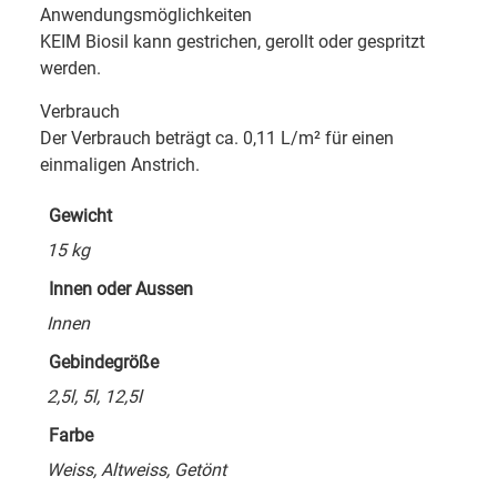
Anwendungsmöglichkeiten
KEIM Biosil kann gestrichen, gerollt oder gespritzt
werden.
Verbrauch
Der Verbrauch beträgt ca. 0,11 L/m² für einen
einmaligen Anstrich.
Gewicht
15 kg
Innen oder Aussen
Innen
Gebindegröße
2,5l, 5l, 12,5l
Farbe
Weiss, Altweiss, Getönt