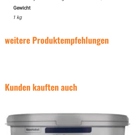
Gewicht
1 kg
weitere Produktempfehlungen
Kunden kauften auch