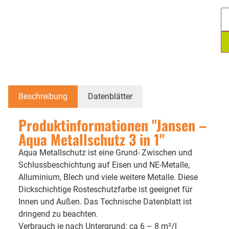
Beschreibung
Datenblätter
Produktinformationen "Jansen –
Aqua Metallschutz 3 in 1"
Aqua Metallschutz ist eine Grund- Zwischen und
Schlussbeschichtung auf Eisen und NE-Metalle,
Alluminium, Blech und viele weitere Metalle. Diese
Dickschichtige Rosteschutzfarbe ist geeignet für
Innen und Außen. Das Technische Datenblatt ist
dringend zu beachten.
Verbrauch je nach Untergrund: ca 6 – 8 m²/l