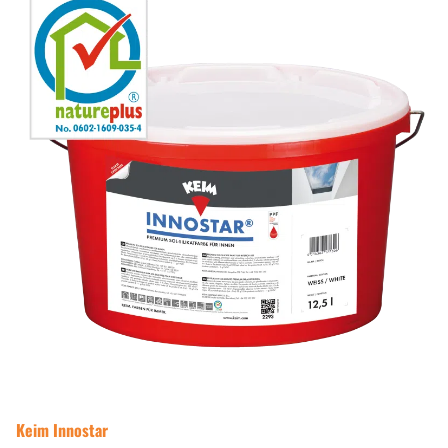
Keim Innostar