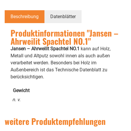
Beschreibung
Datenblätter
Produktinformationen "Jansen –
Ahrweilit Spachtel NO.1"
Jansen – Ahrweilit Spachtel NO.1
kann auf Holz,
Metall und Altputz sowohl innen als auch außen
verarbeitet werden. Besonders bei Holz im
Außenbereich ist das Technische Datenblatt zu
berücksichtigen.
Gewicht
n. v.
weitere Produktempfehlungen