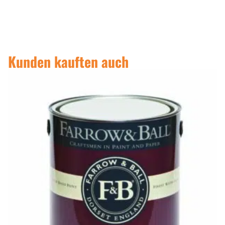
Kunden kauften auch