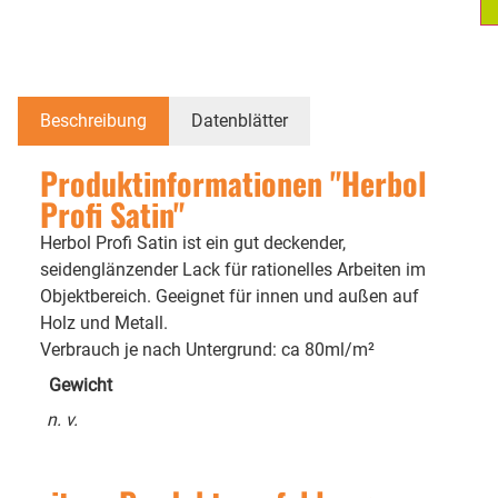
Beschreibung
Datenblätter
Produktinformationen "Herbol
Profi Satin"
Herbol Profi Satin ist ein gut deckender,
seidenglänzender Lack für rationelles Arbeiten im
Objektbereich. Geeignet für innen und außen auf
Holz und Metall.
Verbrauch je nach Untergrund: ca 80ml/m²
Gewicht
n. v.