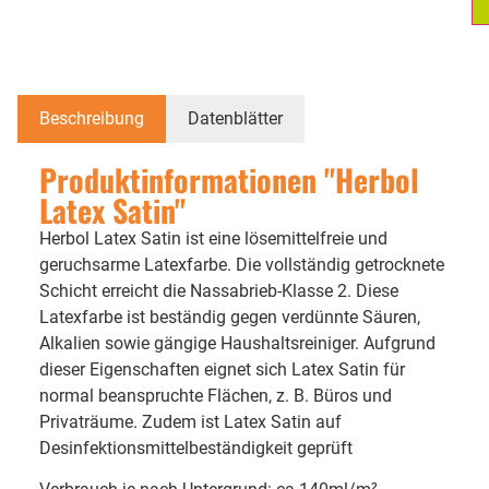
Beschreibung
Datenblätter
Produktinformationen "Herbol
Latex Satin"
Herbol Latex Satin ist eine lösemittelfreie und
geruchsarme Latexfarbe. Die vollständig getrocknete
Schicht erreicht die Nassabrieb-Klasse 2. Diese
Latexfarbe ist beständig gegen verdünnte Säuren,
Alkalien sowie gängige Haushaltsreiniger. Aufgrund
dieser Eigenschaften eignet sich Latex Satin für
normal beanspruchte Flächen, z. B. Büros und
Privaträume. Zudem ist Latex Satin auf
Desinfektionsmittelbeständigkeit geprüft