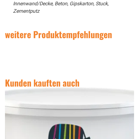
Innenwand/Decke, Beton, Gipskarton, Stuck,
Zementputz
weitere Produktempfehlungen
Kunden kauften auch