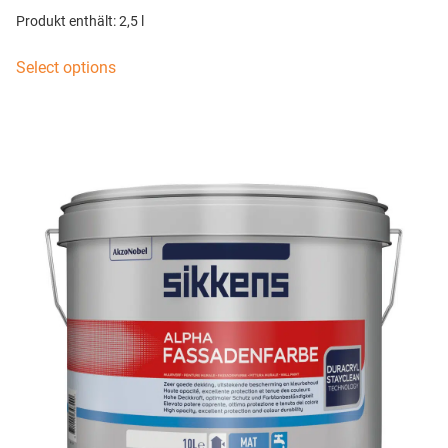
Produkt enthält: 2,5
l
Select options