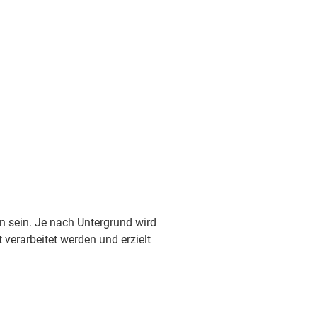
en sein. Je nach Untergrund wird
 verarbeitet werden und erzielt