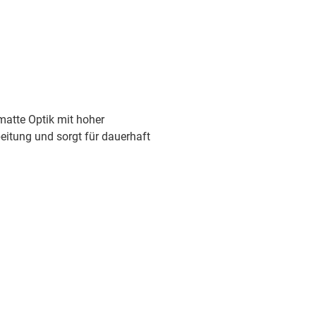
matte Optik mit hoher
eitung und sorgt für dauerhaft