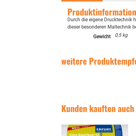
Produktinformatione
Durch die eigene Drucktechnik h
dieser besonderen Maltechnik 
0,5 kg
Gewicht
weitere Produktempf
Kunden kauften auch