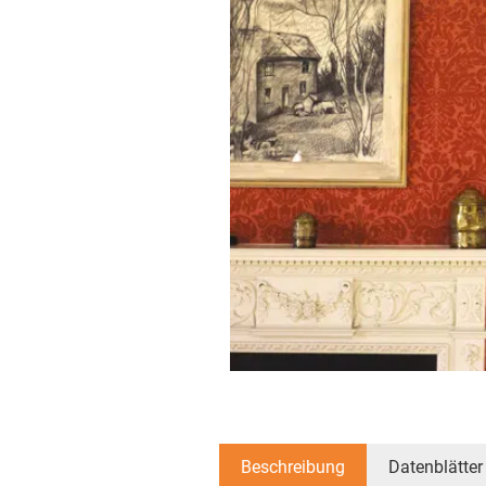
Beschreibung
Datenblätter