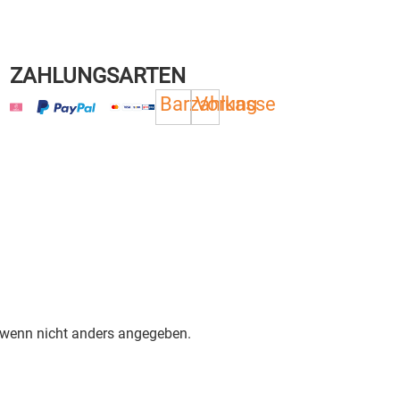
ZAHLUNGSARTEN
Barzahlung
Vorkasse
, wenn nicht anders angegeben.