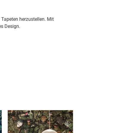
 Tapeten herzustellen. Mit
s Design.