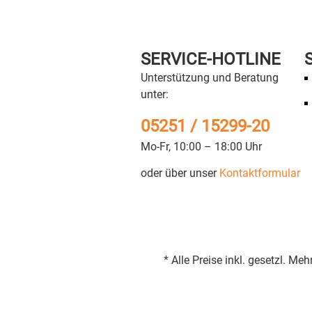
SERVICE-HOTLINE
Unterstützung und Beratung
unter:
05251 / 15299-20
Mo-Fr, 10:00 – 18:00 Uhr
oder über unser
Kontaktformular
* Alle Preise inkl. gesetzl. 