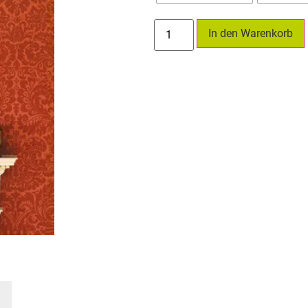
In den Warenkorb