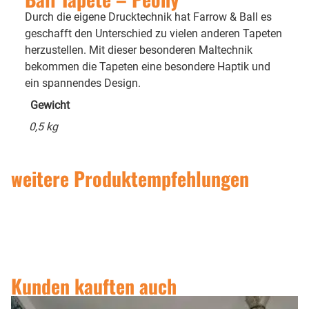
Durch die eigene Drucktechnik hat Farrow & Ball es
geschafft den Unterschied zu vielen anderen Tapeten
herzustellen. Mit dieser besonderen Maltechnik
bekommen die Tapeten eine besondere Haptik und
ein spannendes Design.
Gewicht
0,5 kg
weitere Produktempfehlungen
Kunden kauften auch