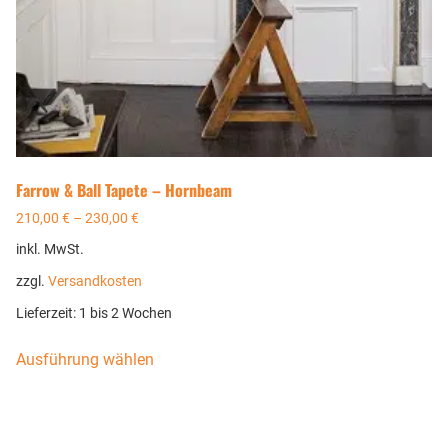
Farrow & Ball Tapete – Hornbeam
210,00
€
–
230,00
€
inkl. MwSt.
zzgl.
Versandkosten
Lieferzeit:
1 bis 2 Wochen
Ausführung wählen