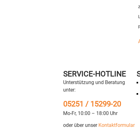
L
SERVICE-HOTLINE
Unterstützung und Beratung
unter:
05251 / 15299-20
Mo-Fr, 10:00 – 18:00 Uhr
oder über unser
Kontaktformular