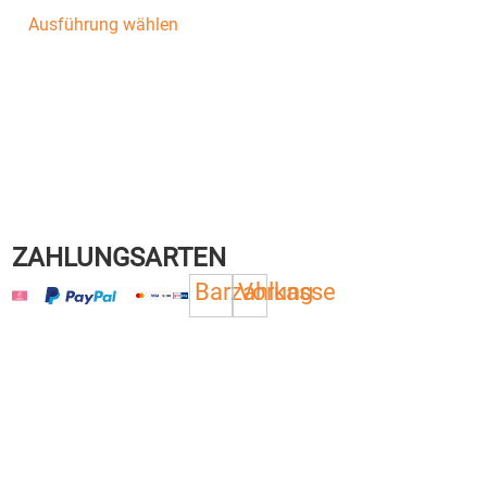
Ausführung wählen
ZAHLUNGSARTEN
Barzahlung
Vorkasse