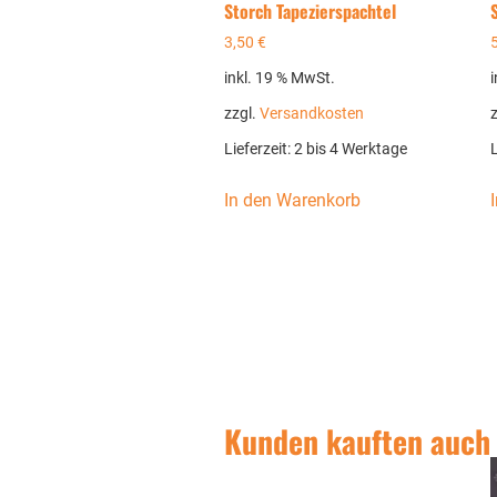
Storch Tapezierspachtel
3,50
€
inkl. 19 % MwSt.
zzgl.
Versandkosten
Lieferzeit:
2 bis 4 Werktage
L
In den Warenkorb
Kunden kauften auch