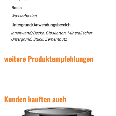
Basis
Wasserbasiert
Untergrund/Anwendungsbereich
Innenwand/Decke, Gipskarton, Mineralischer
Untergrund, Stuck, Zementputz
weitere Produktempfehlungen
Kunden kauften auch