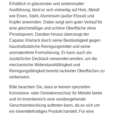
Erhältlich in glänzender und seidenmatter
Ausführung, lässt er sich vielseitig auf Holz, Metall
wie Eisen, Stahl, Aluminium (außer Eloxal) und
Kupfer anwenden. Dabei sorgt sein guter Verlauf für
eine gleichmäßige und schöne Oberfläche ohne
Pinselspuren. Darüber hinaus überzeugt der
Capalac Klarlack durch seine Beständigkeit gegen
haushaltsübliche Reinigungsmittel und seine
aromatenfreie Formulierung. Er kann auch als
zusätzlicher Decklack verwendet werden, um die
mechanische Widerstandsfähigkeit und
Reinigungsfähigkeit bereits lackierter Oberflächen zu
verbessern.
Bitte beachten Sie, dass er keinen speziellen
Korrosions- oder Oxidationsschutz für Metalle bietet
und im Innenbereich eine vorübergehende
Geruchsentwicklung auftreten kann, da es sich um
ein lösemittelhaltiges Produkt handelt. Für eine