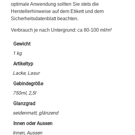
optimale Anwendung sollten Sie stets die
Herstellerhinweise auf dem Etikett und dem
Sicherheitsdatenblatt beachten.
Verbrauch je nach Untergrund: ca 80-100 ml/m²
Gewicht
1 kg
Artikeltyp
Lacke, Lasur
Gebindegröße
750ml, 2,5l
Glanzgrad
seidenmatt, glänzend
Innen oder Aussen
Innen, Aussen