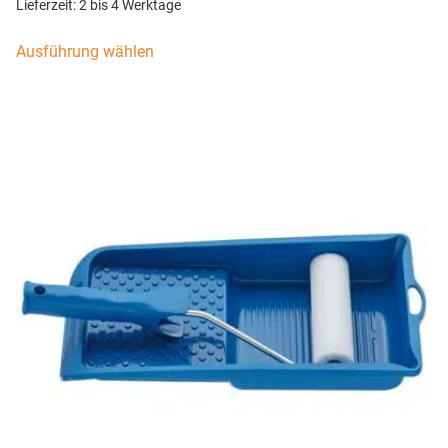
Lieferzeit:
2 bis 4 Werktage
Ausführung wählen