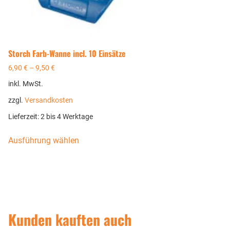
Storch Farb-Wanne incl. 10 Einsätze
6,90
€
–
9,50
€
inkl. MwSt.
zzgl.
Versandkosten
Lieferzeit:
2 bis 4 Werktage
Ausführung wählen
Kunden kauften auch