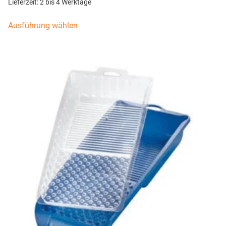
Lieferzeit:
2 bis 4 Werktage
Ausführung wählen