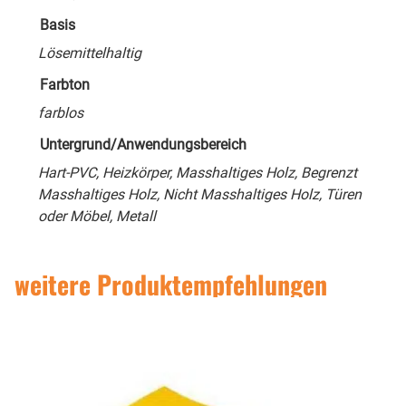
Basis
Lösemittelhaltig
Farbton
farblos
Untergrund/Anwendungsbereich
Hart-PVC, Heizkörper, Masshaltiges Holz, Begrenzt
Masshaltiges Holz, Nicht Masshaltiges Holz, Türen
oder Möbel, Metall
weitere Produktempfehlungen