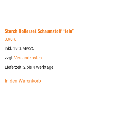
Storch Rollerset Schaumstoff “fein”
3,90
€
inkl. 19 % MwSt.
zzgl.
Versandkosten
Lieferzeit:
2 bis 4 Werktage
In den Warenkorb