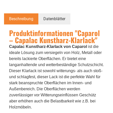
Beschreibung
Datenblätter
Produktinformationen "Caparol
– Capalac Kunstharz-Klarlack"
Capalac Kunstharz-Klarlack von Caparol
ist die
ideale Lösung zum versiegeln von Holz, Metall oder
bereits lackierte Oberflächen. Er bietet eine
langanhaltende und wetterbeständige Schutzschicht.
Dieser Klarlack ist sowohl witterungs- als auch stoß-
und schlagfest, dieser Lack ist die perfekte Wahl für
stark beanspruchte Oberflächen im Innen- und
Außenbereich. Die Oberflächen werden
zuverlässiger vor Witterungseinflüssen Geschütz
aber erhöhen auch die Belastbarkeit wie z.B. bei
Holzmöbeln.