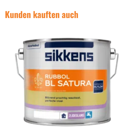
Kunden kauften auch