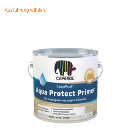
Ausführung wählen