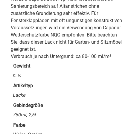
Sanierungsbereich auf Altanstrichen ohne
zusätzliche Grundierung sehr effektiv. Für
Fensterklappläden mit oft ungünstigen konstruktiven
Voraussetzungen wird die Verwendung von Capadur
Wetterschutzfarbe NQG empfohlen. Bitte beachten
Sie, dass dieser Lack nicht für Garten- und Sitzmöbel
geeignet ist.
Verbrauch je nach Untergrund: ca 80-100 ml/m²
Gewicht
n. v.
Artikeltyp
Lacke
Gebindegröße
750ml, 2,5l
Farbe