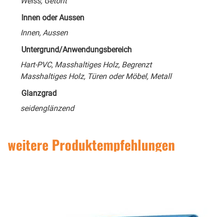
Weiss, Getönt
Innen oder Aussen
Innen, Aussen
Untergrund/Anwendungsbereich
Hart-PVC, Masshaltiges Holz, Begrenzt
Masshaltiges Holz, Türen oder Möbel, Metall
Glanzgrad
seidenglänzend
weitere Produktempfehlungen