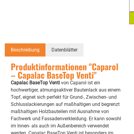
Beschreibung
Datenblätter
Produktinformationen "Caparol
– Capalac BaseTop Venti"
Capalac BaseTop Venti
von Caparol ist ein
hochwertiger, atmungsaktiver Bautenlack aus einem
Topf, eignet sich perfekt für Grund-, Zwischen- und
Schlusslackierungen auf maßhaltigen und begrenzt
maßhaltigen Holzbauteilen mit Ausnahme von
Fachwerk und Fassadenverkleidung. Er kann sowohl
im Innen- als auch im Außenbereich verwendet
werden. Capalac BaseTop Venti ist besonders im