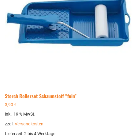
Storch Rollerset Schaumstoff “fein”
3,90
€
inkl. 19 % MwSt.
zzgl.
Versandkosten
Lieferzeit:
2 bis 4 Werktage