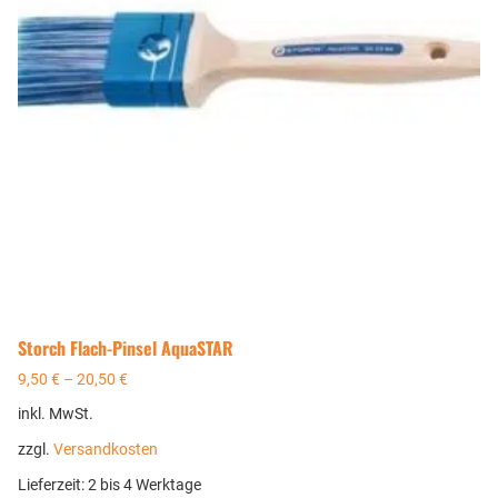
Storch Flach-Pinsel AquaSTAR
9,50
€
–
20,50
€
inkl. MwSt.
zzgl.
Versandkosten
Lieferzeit:
2 bis 4 Werktage