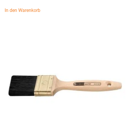
In den Warenkorb