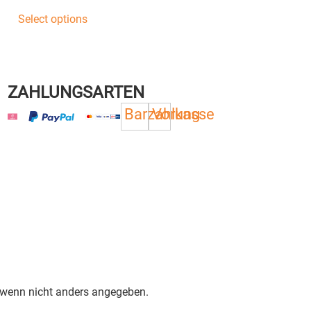
Select options
ZAHLUNGSARTEN
Barzahlung
Vorkasse
, wenn nicht anders angegeben.