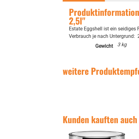
Produktinformation
2,5l"
Estate Eggshell ist ein seidiges
Verbrauch je nach Untergrund: 
3 kg
Gewicht
weitere Produktempf
Kunden kauften auch