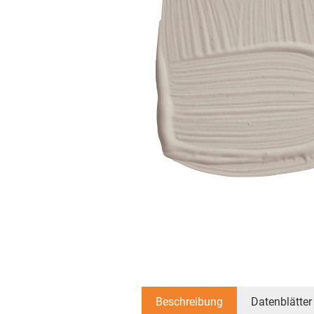
Beschreibung
Datenblätter