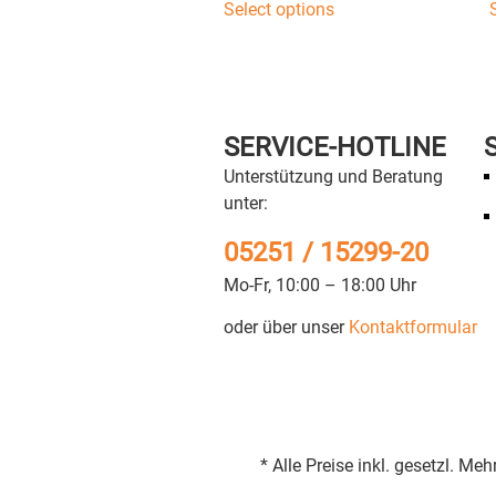
Select options
SERVICE-HOTLINE
Unterstützung und Beratung
unter:
05251 / 15299-20
Mo-Fr, 10:00 – 18:00 Uhr
oder über unser
Kontaktformular
* Alle Preise inkl. gesetzl. 