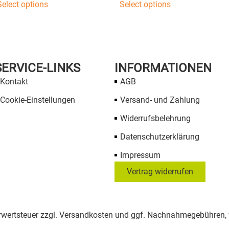
Select options
Select options
SERVICE-LINKS
INFORMATIONEN
Kontakt
AGB
Cookie-Einstellungen
Versand- und Zahlung
Widerrufsbelehrung
Datenschutzerklärung
Impressum
Vertrag widerrufen
Mehrwertsteuer zzgl. Versandkosten und ggf. Nachnahmegebühren