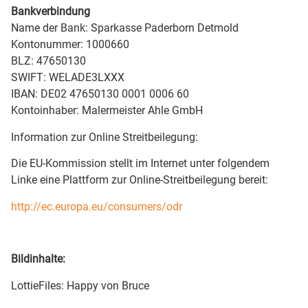
Bankverbindung
Name der Bank: Sparkasse Paderborn Detmold
Kontonummer: 1000660
BLZ: 47650130
SWIFT: WELADE3LXXX
IBAN: DE02 47650130 0001 0006 60
Kontoinhaber: Malermeister Ahle GmbH
Information zur Online Streitbeilegung:
Die EU-Kommission stellt im Internet unter folgendem
Linke eine Plattform zur Online-Streitbeilegung bereit:
http://ec.europa.eu/consumers/odr
Bildinhalte:
LottieFiles: Happy von Bruce