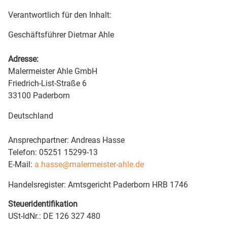
Verantwortlich für den Inhalt:
Geschäftsführer Dietmar Ahle
Adresse:
Malermeister Ahle GmbH
Friedrich-List-Straße 6
33100 Paderborn
Deutschland
Ansprechpartner: Andreas Hasse
Telefon: 05251 15299-13
E-Mail:
a.hasse@malermeister-ahle.de
Handelsregister: Amtsgericht Paderborn HRB 1746
Steueridentifikation
USt-IdNr.: DE 126 327 480